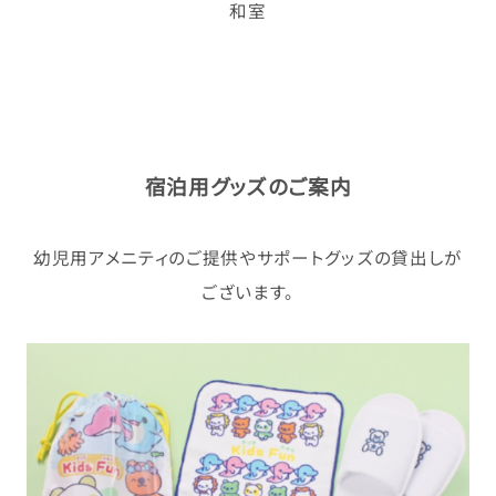
和室
宿泊用グッズのご案内
幼児用アメニティのご提供やサポートグッズの貸出しが
ございます。