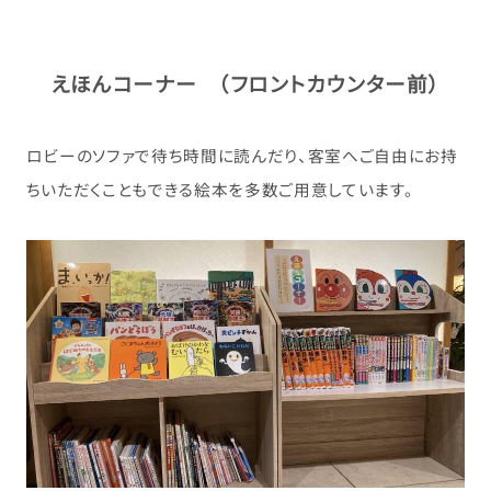
えほんコーナー （フロントカウンター前）
ロビーのソファで待ち時間に読んだり、客室へご自由にお持
ちいただくこともできる絵本を多数ご用意しています。