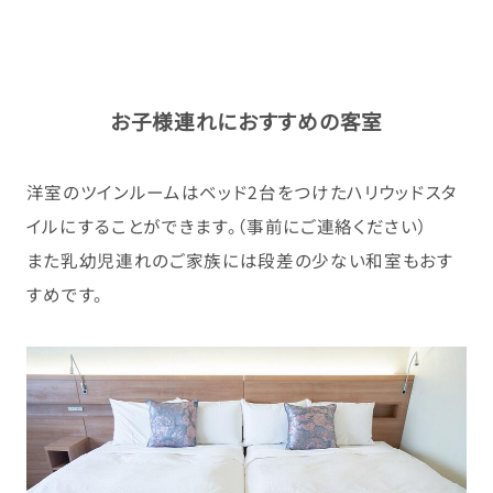
お子様連れにおすすめの客室
洋室のツインルームはベッド2台をつけたハリウッドスタ
イルにすることができます。（事前にご連絡ください）
また乳幼児連れのご家族には段差の少ない和室もおす
すめです。