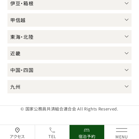
伊豆・箱根
甲信越
東海・北陸
近畿
中国・四国
九州
© 国家公務員共済組合連合会 All Rights Reserved.
アクセス
TEL
宿泊予約
MENU