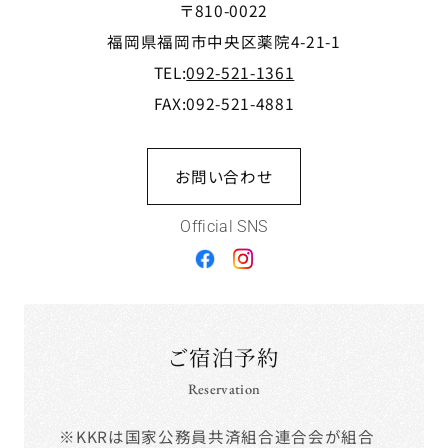
〒810-0022
福岡県福岡市中央区薬院4-21-1
TEL:
092-521-1361
FAX:092-521-4881
お問い合わせ
Official SNS
ご宿泊予約
Reservation
※KKRは国家公務員共済組合連合会が組合