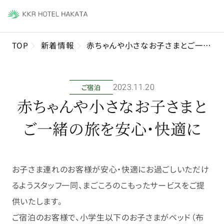
TOP
新着情報
赤ちゃんや小さなお子さまとご一緒の旅を安心・快適に
ご宿泊
2023年11月20日
赤ちゃんや小さなお子さまと
ご一緒の旅を安心・快適に
お子さま連れのお客様が安心・快適にお過ごしいただけ
るようスタッフ一同、まごころのこもったサービスをご提
供いたします。
ご宿泊のお客様で、小学生以下のお子さまがベッド（布