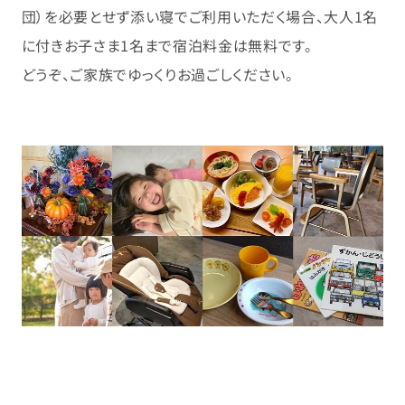
団）を必要とせず添い寝でご利用いただく場合、大人1名
に付きお子さま1名まで宿泊料金は無料です。
どうぞ、ご家族でゆっくりお過ごしください。