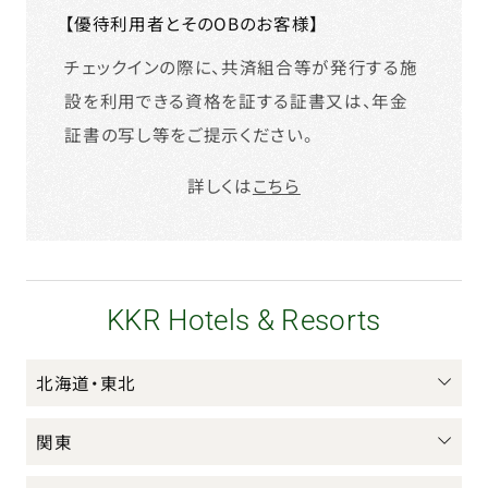
【優待利用者とそのOBのお客様】
チェックインの際に、共済組合等が発行する施
設を利用できる資格を証する証書又は、年金
証書の写し等をご提示ください。
詳しくは
こちら
KKR Hotels & Resorts
北海道・東北
関東