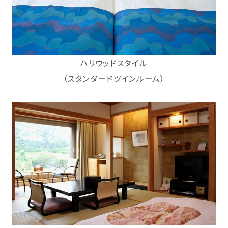
ハリウッドスタイル
（スタンダードツインルーム）