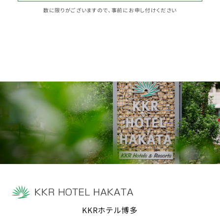
数に限りがございますので、事前にお申し付けください
KKRホテル博多