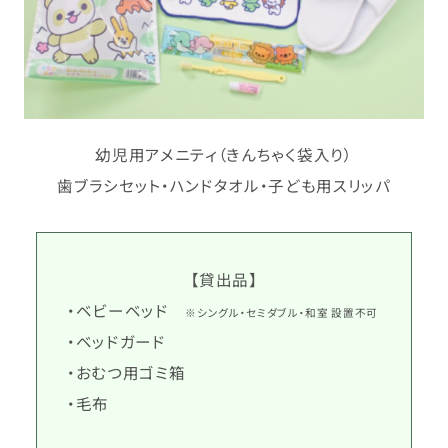
幼児用アメニティ（きんちゃく袋入り）
歯ブラシセット・ハンドタオル・子ども用スリッパ
【貸出品】
・ベビーベッド
※シングル・セミダブル・和室 設置不可
・ベッドガード
・おむつ用ゴミ箱
・毛布