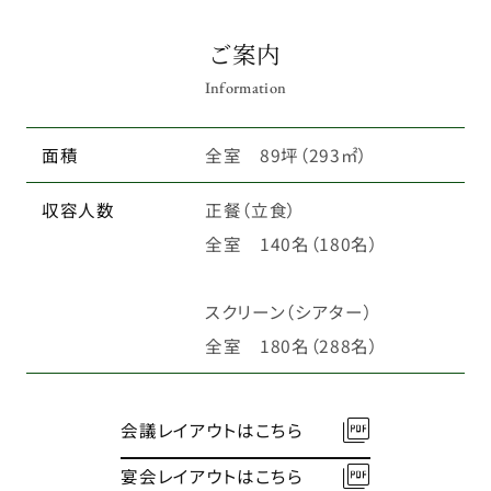
ご案内
Information
面積
全室 89坪（293㎡）
収容人数
正餐（立食）
全室 140名（180名）
スクリーン（シアター）
全室 180名（288名）
会議レイアウトはこちら
宴会レイアウトはこちら