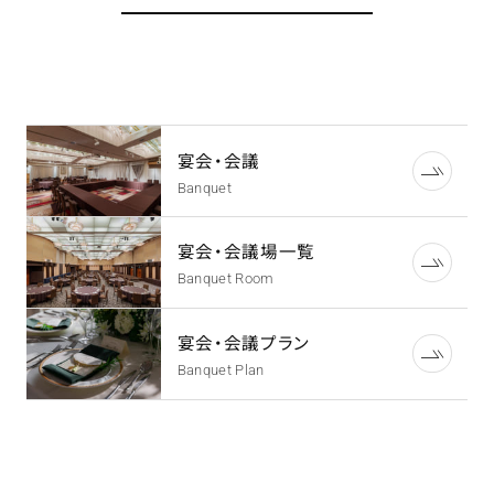
宴会・会議
Banquet
宴会・会議場一覧
Banquet Room
宴会・会議プラン
Banquet Plan