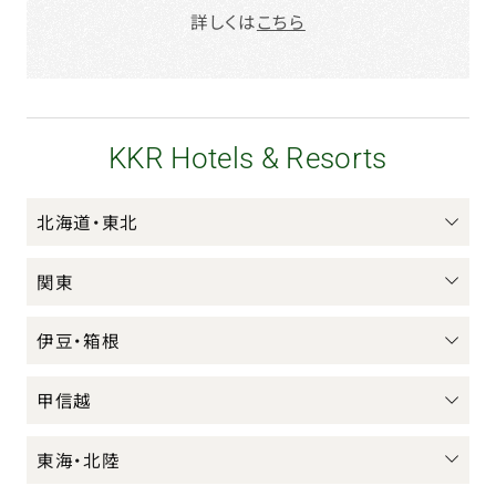
詳しくは
こちら
KKR Hotels & Resorts
北海道・東北
関東
伊豆・箱根
甲信越
東海・北陸