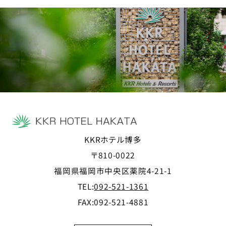
KKRホテル博多
〒810-0022
福岡県福岡市中央区薬院4-21-1
TEL:
092-521-1361
FAX:092-521-4881