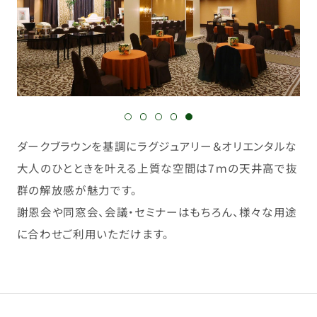
ダークブラウンを基調にラグジュアリー＆オリエンタルな
大人のひとときを叶える上質な空間は7ｍの天井高で抜
群の解放感が魅力です。
謝恩会や同窓会、会議・セミナーはもちろん、様々な用途
に合わせご利用いただけます。