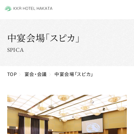
中宴会場「スピカ」
SPICA
TOP
宴会・会議
中宴会場「スピカ」