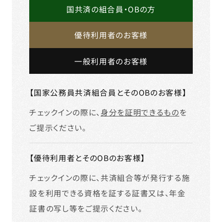
国共済の組合員・OBの方
優待利用者のお客様
一般利用者のお客様
【国家公務員共済組合員とそのOBのお客様】
チェックインの際に、
身分を証明できるもの
を
ご提示ください。
【優待利用者とそのOBのお客様】
チェックインの際に、共済組合等が発行する施
設を利用できる資格を証する証書又は、年金
証書の写し等をご提示ください。