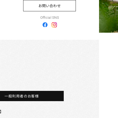
お問い合わせ
Official SNS
一般利用者のお客様
】