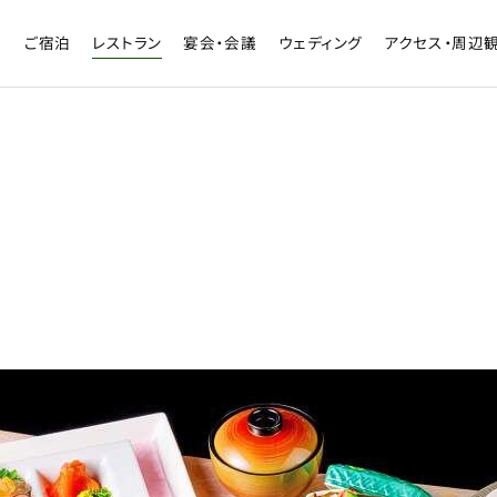
ご宿泊
レストラン
宴会・会議
ウェディング
アクセス・周辺