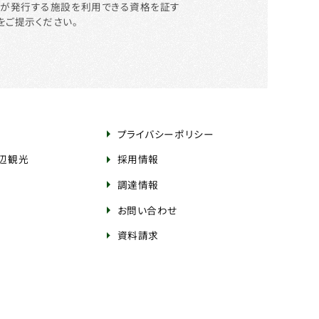
等が発行する施設を利用できる資格を証す
をご提示ください。
プライバシーポリシー
周辺観光
採用情報
調達情報
お問い合わせ
資料請求