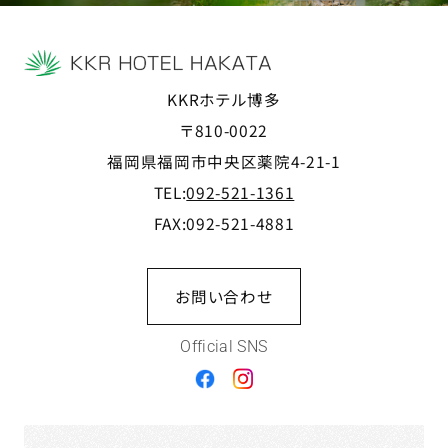
KKRホテル博多
〒810-0022
福岡県福岡市中央区薬院4-21-1
TEL:
092-521-1361
FAX:092-521-4881
お問い合わせ
Official SNS