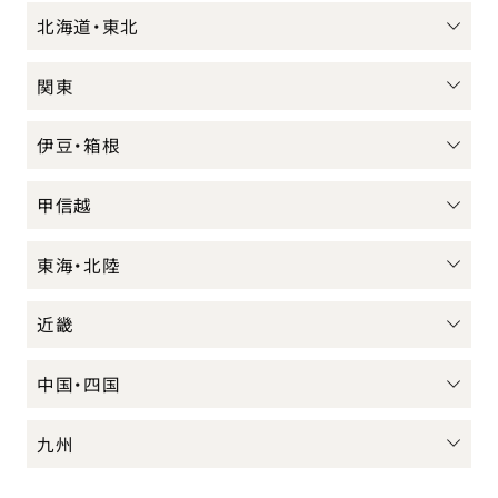
北海道・東北
関東
伊豆・箱根
甲信越
東海・北陸
近畿
中国・四国
九州