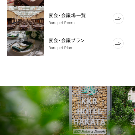
宴会・会議場一覧
Banquet Room
宴会・会議プラン
Banquet Plan