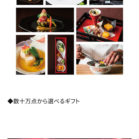
◆数十万点から選べるギフト