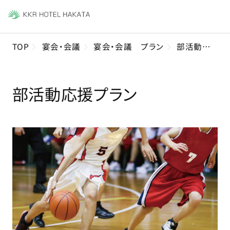
TOP
宴会・会議
宴会・会議 プラン
部活動応援プラン
部活動応援プラン