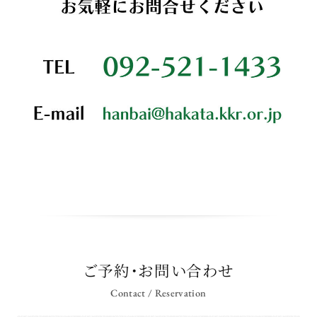
ご予約・お問い合わせ
Contact / Reservation