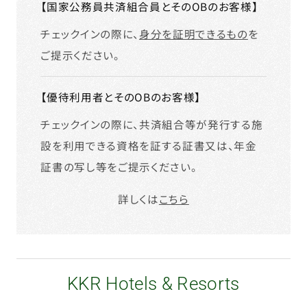
【国家公務員共済組合員とそのOBのお客様】
チェックインの際に、
身分を証明できるもの
を
ご提示ください。
【優待利用者とそのOBのお客様】
チェックインの際に、共済組合等が発行する施
設を利用できる資格を証する証書又は、年金
証書の写し等をご提示ください。
詳しくは
こちら
KKR Hotels & Resorts