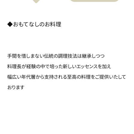
◆おもてなしのお料理
手間を惜しまない伝統の調理技法は継承しつつ
料理長が経験の中で培った新しいエッセンスを加え
幅広い年代層から支持される至高の料理をご提供いたして
おります