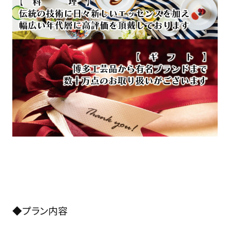
◆プラン内容