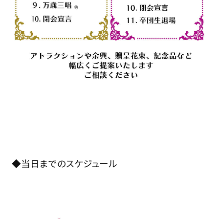
◆当日までのスケジュール