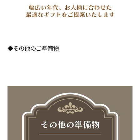
◆その他のご準備物